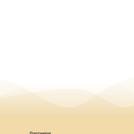
Партнери