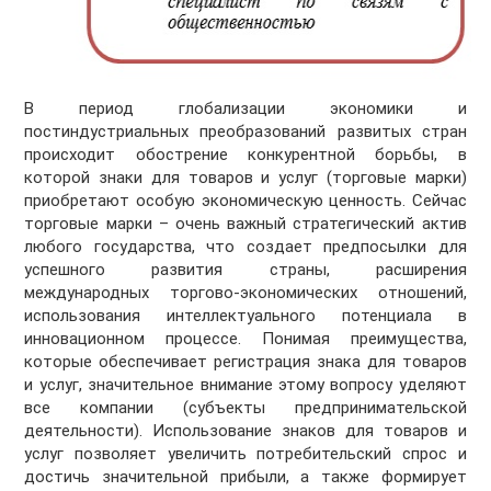
В период глобализации экономики и
постиндустриальных преобразований развитых стран
происходит обострение конкурентной борьбы, в
которой знаки для товаров и услуг (торговые марки)
приобретают особую экономическую ценность. Сейчас
торговые марки – очень важный стратегический актив
любого государства, что создает предпосылки для
успешного развития страны, расширения
международных торгово-экономических отношений,
использования интеллектуального потенциала в
инновационном процессе. Понимая преимущества,
которые обеспечивает регистрация знака для товаров
и услуг, значительное внимание этому вопросу уделяют
все компании (субъекты предпринимательской
деятельности). Использование знаков для товаров и
услуг позволяет увеличить потребительский спрос и
достичь значительной прибыли, а также формирует