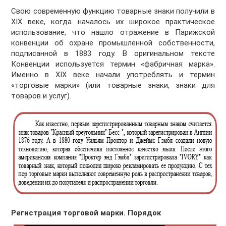
Свою современную функцию товарные знаки получили в
XIX веке, когда началось их широкое практическое
использование, что нашло отражение в Парижской
конвенции об охране промышленной собственности,
подписанной в 1883 году. В оригинальном тексте
Конвенции используется термин «фабричная марка».
Именно в XIX веке начали употреблять и термин
«торговые марки» (или товарные знаки, знаки для
товаров и услуг).
Регистрация торговой марки
. Порядок