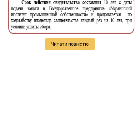
Читати повністю