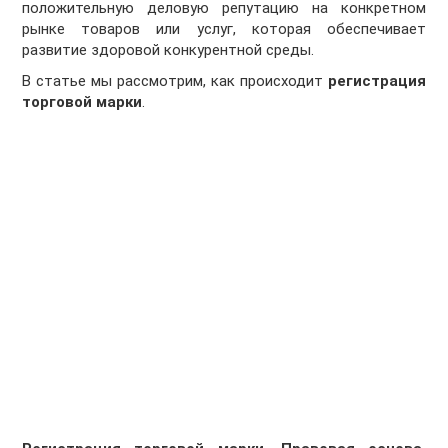
положительную деловую репутацию на конкретном
рынке товаров или услуг, которая обеспечивает
развитие здоровой конкурентной среды.
В статье мы рассмотрим, как происходит
регистрация
торговой марки
.