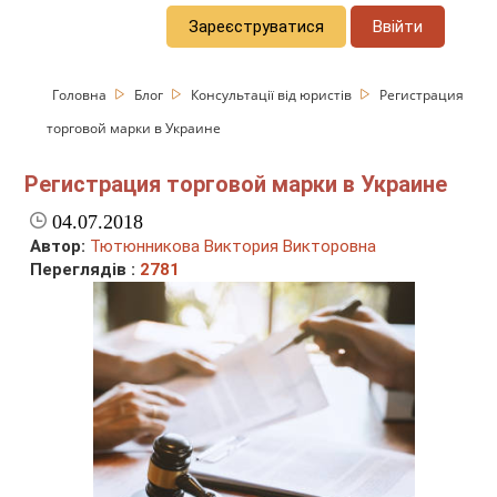
Зареєструватися
Ввійти
Головна
Блог
Консультації від юристів
Регистрация
торговой марки в Украине
Регистрация торговой марки в Украине
04.07.2018
Автор:
Тютюнникова Виктория Викторовна
Переглядів :
2781