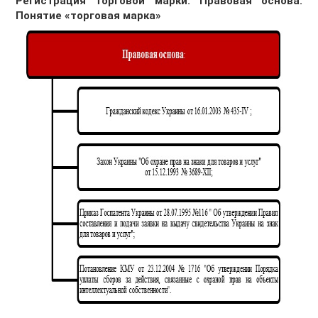
Регистрация торговой марки. Правовая основа.
Понятие «торговая марка»