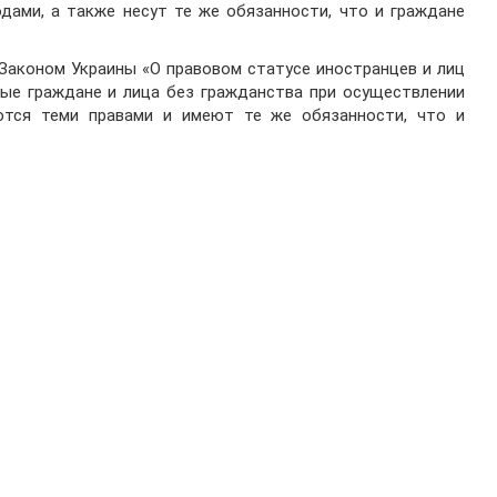
дами, а также несут те же обязанности, что и граждане
Законом Украины «О правовом статусе иностранцев и лиц
ные граждане и лица без гражданства при осуществлении
ются теми правами и имеют те же обязанности, что и