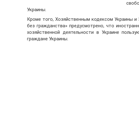
свобо
Украины.
Кроме того, Хозяйственным кодексом Украины и 
без гражданства» предусмотрено, что иностран
хозяйственной деятельности в Украине пользу
граждане Украины.