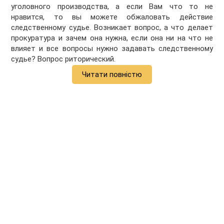
уголовного производства, а если Вам что то не
нравится, то вы можете обжаловать действие
следственному судье. Возникает вопрос, а что делает
прокуратура и зачем она нужна, если она ни на что не
влияет и все вопросы нужно задавать следственному
судье? Вопрос риторический.
Читати повністю