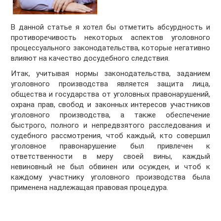
В данной статье я хотел бы отметить абсурдность и
противоречивость некоторых аспектов уголовного
процессуального законодательства, которые негативно
влияют на качество досудебного следствия.
Итак, учитывая нормы законодательства, заданием
уголовного производства является защита лица,
общества и государства от уголовных правонарушений,
охрана прав, свобод и законных интересов участников
уголовного производства, а также обеспечение
быстрого, полного и непредвзятого расследования и
судебного рассмотрения, чтоб каждый, кто совершил
уголовное правонарушение был привлечен к
ответственности в меру своей вины, каждый
невиновный не был обвинен или осужден, и чтоб к
каждому участнику уголовного производства была
применена надлежащая правовая процедура.