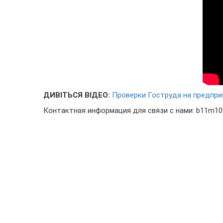
ДИВІТЬСЯ ВІДЕО:
Проверки Гоструда на предпри
Контактная информация для связи с нами: b11m1