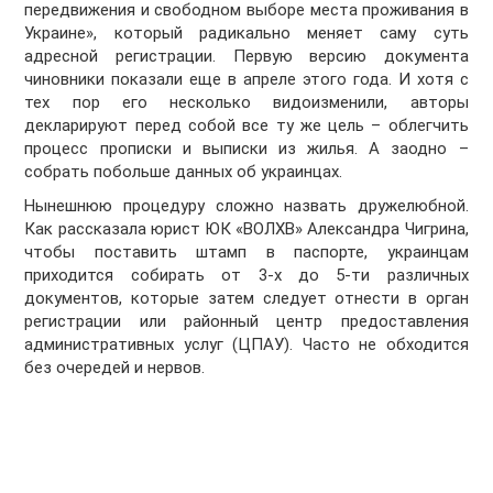
передвижения и свободном выборе места проживания в
Украине», который радикально меняет саму суть
адресной регистрации. Первую версию документа
чиновники показали еще в апреле этого года. И хотя с
тех пор его несколько видоизменили, авторы
декларируют перед собой все ту же цель – облегчить
процесс прописки и выписки из жилья. А заодно –
собрать побольше данных об украинцах.
Нынешнюю процедуру сложно назвать дружелюбной.
Как рассказала юрист ЮК «ВОЛХВ» Александра Чигрина,
чтобы поставить штамп в паспорте, украинцам
приходится собирать от 3-х до 5-ти различных
документов, которые затем следует отнести в орган
регистрации или районный центр предоставления
административных услуг (ЦПАУ). Часто не обходится
без очередей и нервов.