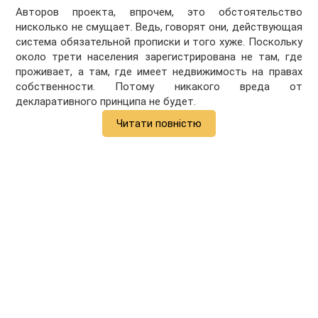
Авторов проекта, впрочем, это обстоятельство
нисколько не смущает. Ведь, говорят они, действующая
система обязательной прописки и того хуже. Поскольку
около трети населения зарегистрирована не там, где
проживает, а там, где имеет недвижимость на правах
собственности. Потому никакого вреда от
декларативного принципа не будет.
Читати повністю