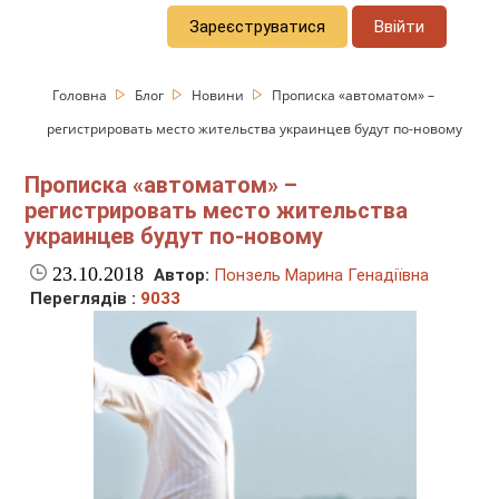
Зареєструватися
Ввійти
Головна
Блог
Новини
Прописка «автоматом» –
регистрировать место жительства украинцев будут по-новому
Прописка «автоматом» –
регистрировать место жительства
украинцев будут по-новому
23.10.2018
Автор:
Понзель Марина Генадіївна
Переглядів :
9033