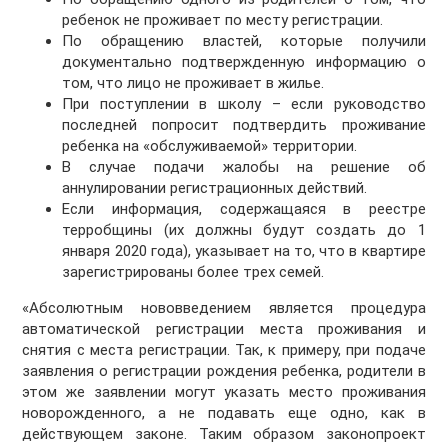
ребенок не проживает по месту регистрации.
По обращению властей, которые получили
документально подтвержденную информацию о
том, что лицо не проживает в жилье.
При поступлении в школу – если руководство
последней попросит подтвердить проживание
ребенка на «обслуживаемой» территории.
В случае подачи жалобы на решение об
аннулировании регистрационных действий.
Если информация, содержащаяся в реестре
терробщины (их должны будут создать до 1
января 2020 года), указывает на то, что в квартире
зарегистрированы более трех семей.
«Абсолютным нововведением является процедура
автоматической регистрации места проживания и
снятия с места регистрации. Так, к примеру, при подаче
заявления о регистрации рождения ребенка, родители в
этом же заявлении могут указать место проживания
новорожденного, а не подавать еще одно, как в
действующем законе. Таким образом законопроект