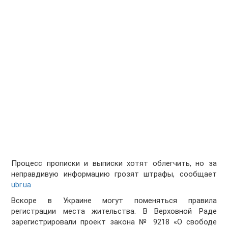
Процесс прописки и выписки хотят облегчить, но за
неправдивую информацию грозят штрафы, сообщает
ubr.ua
Вскоре в Украине могут поменяться правила
регистрации места жительства. В Верховной Раде
зарегистрировали проект закона № 9218 «О свободе