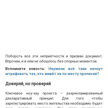
Побороть все эти неприятности и призван документ.
Впрочем, и в нем не обошлось без спорных моментов.
Вспомните новость:
Неужели всё таки начнут
штрафовать тех, кто живёт не по месту прописки?
Доверяй, но проверяй
Ключевое ноу-хау проекта – разрекламированный
декларативный принцип. Для того чтобы
зарегистрировать место жительства необходимо будет