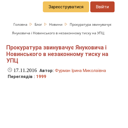
Зареєструватися
Ввійти
Головна
Блог
Новини
Прокуратура звинувачує
Януковича і Новинського в незаконному тиску на УПЦ
Прокуратура звинувачує Януковича і
Новинського в незаконному тиску на
УПЦ
17.11.2016
Автор:
Фурман Ірина Миколаївна
Переглядів :
1999