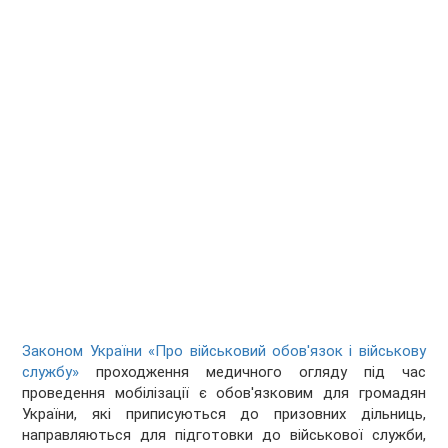
Законом України «Про військовий обов'язок і військову
службу»
проходження медичного огляду під час
проведення мобілізації є обов'язковим для громадян
України, які приписуються до призовних дільниць,
направляються для підготовки до військової служби,