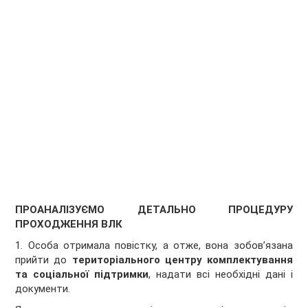
ПРОАНАЛІЗУЄМО ДЕТАЛЬНО ПРОЦЕДУРУ
ПРОХОДЖЕННЯ ВЛК
1. Особа отримала повістку, а отже, вона зобов’язана
прийти до
територіального центру комплектування
та соціальної підтримки
, надати всі необхідні дані і
документи.