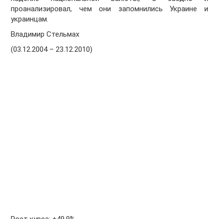
проанализировал, чем они запомнились Украине и
украинцам.
Владимир Стельмах
(03.12.2004 – 23.12.2010)