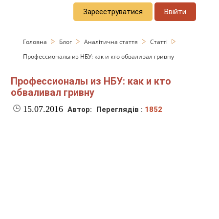
Зареєструватися
Ввійти
Головна
Блог
Аналітична стаття
Статті
Профессионалы из НБУ: как и кто обваливал гривну
Профессионалы из НБУ: как и кто
обваливал гривну
15.07.2016
Автор:
Переглядів :
1852