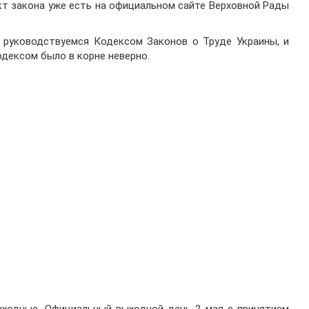
т закона уже есть на официальном сайте Верховной Рады
ы руководствуемся Кодексом Законов о Труде Украины, и
дексом было в корне неверно.