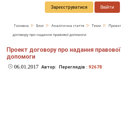
Зареєструватися
Ввійти
Головна
Блог
Аналітична стаття
Теми
Проект
договору про надання правової допомоги
Проект договору про надання правової
допомоги
06.01.2017
Автор:
Переглядів :
92678