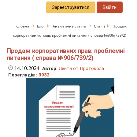
Зареєструватися
Ввійти
Головна
Блог
Аналітична стаття
Статті
Продаж
корпоративних прав: проблемні питання ( справа №906/739/2)
Продаж корпоративних прав: проблемні
питання ( справа №906/739/2)
14.10.2024
Автор:
Лента от Протокола
Переглядів :
3932