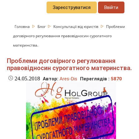
Зареєструватися
Ввійти
Головна
Блог
Консультації від юристів
Проблеми
договірного регулювання правовідносин сурогатного
материнства.
Проблеми договірного регулювання
правовідносин сурогатного материнства.
24.05.2018
Автор:
Ares-Dis
Переглядів :
5870