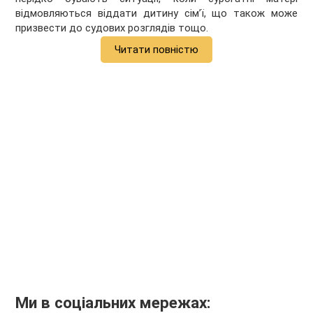
відмовляються віддати дитину сім’ї, що також може
призвести до судових розглядів тощо.
Читати повністю
Ми в соціальних мережах: