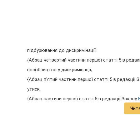
підбурювання до дискримінації;
{Абзац четвертий частини першої статті 5 в редак
пособництво у дискримінації;
{Абзац п'ятий частини першої статті 5 в редакції 
утиск.
{Абзац частини першої статті 5 в редакції Закону
Чит