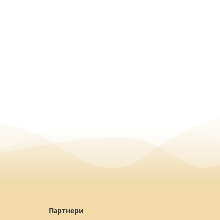
Партнери