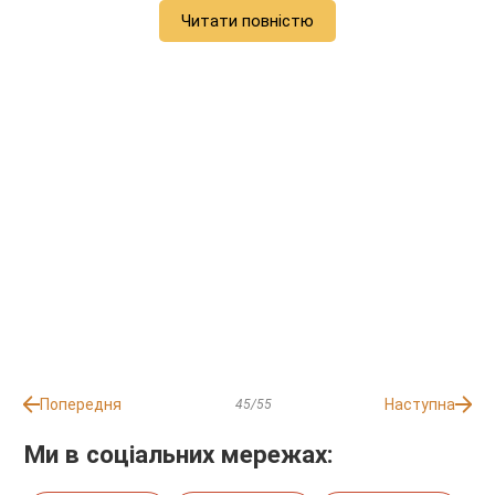
Читати повністю
Попередня
Наступна
45/55
Ми в соціальних мережах: