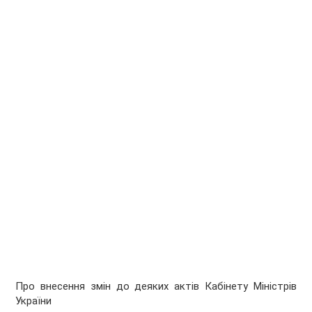
Про внесення змін до деяких актів Кабінету Міністрів
України