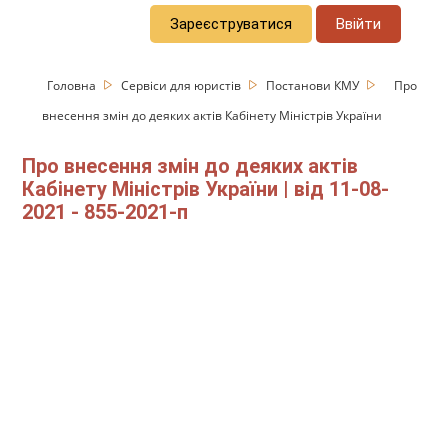
Зареєструватися
Ввійти
Головна
Сервіси для юристів
Постанови КМУ
Про
внесення змін до деяких актів Кабінету Міністрів України
Про внесення змін до деяких актів
Кабінету Міністрів України | від 11-08-
2021 - 855-2021-п