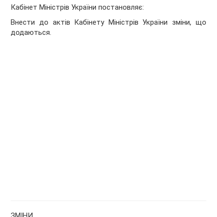
Кабінет Міністрів України
постановляє:
Внести до актів Кабінету Міністрів України зміни, що
додаються.
ЗМІНИ,