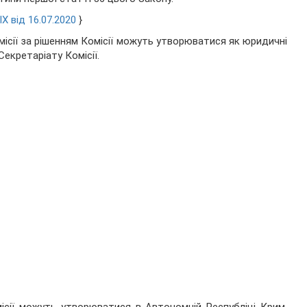
X від 16.07.2020
}
місії за рішенням Комісії можуть утворюватися як юридичні
Секретаріату Комісії.