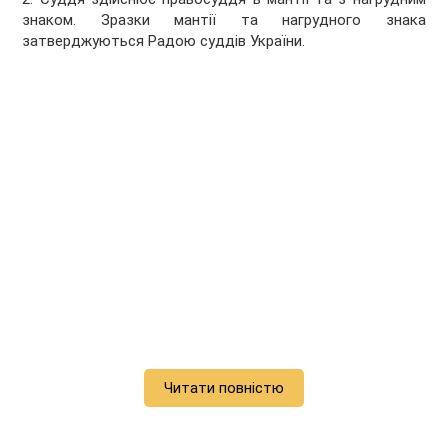
знаком. Зразки мантії та нагрудного знака
затверджуються Радою суддів України.
Читати повністю