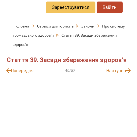
Зареєструватися
Ввійти
Головна
Сервіси для юристів
Закони
Про систему
громадського здоров'я
Стаття 39. Засади збереження
здоров’я
Стаття 39. Засади збереження здоров’я
Попередня
Наступна
40/57