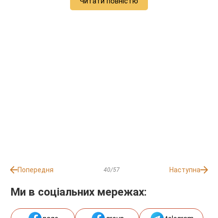
Читати повністю
Попередня
Наступна
40/57
Ми в соціальних мережах: