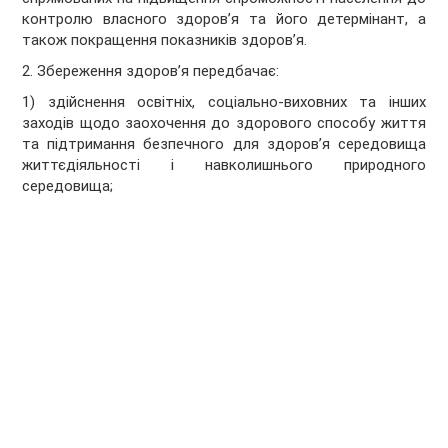
контролю власного здоров’я та його детермінант, а
також покращення показників здоров’я.
2. Збереження здоров’я передбачає:
1) здійснення освітніх, соціально-виховних та інших
заходів щодо заохочення до здорового способу життя
та підтримання безпечного для здоров’я середовища
життєдіяльності і навколишнього природного
середовища;