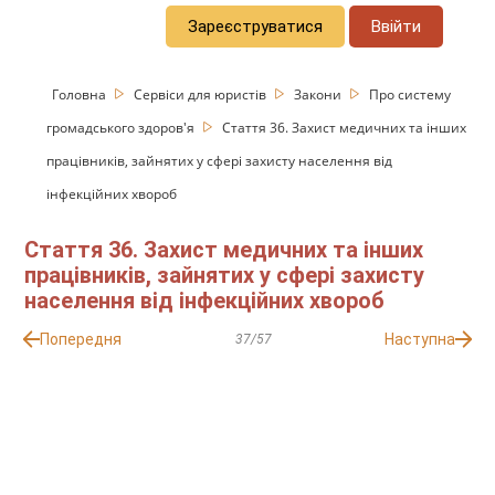
Зареєструватися
Ввійти
Головна
Сервіси для юристів
Закони
Про систему
громадського здоров'я
Стаття 36. Захист медичних та інших
працівників, зайнятих у сфері захисту населення від
інфекційних хвороб
Стаття 36. Захист медичних та інших
працівників, зайнятих у сфері захисту
населення від інфекційних хвороб
Попередня
Наступна
37/57