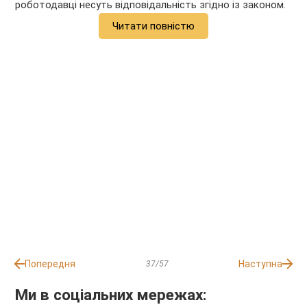
роботодавці несуть відповідальність згідно із законом.
Читати повністю
Попередня
Наступна
37/57
Ми в соціальних мережах: