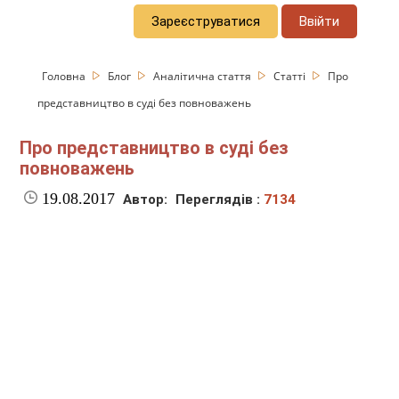
Зареєструватися
Ввійти
Головна
Блог
Аналітична стаття
Статті
Про
представництво в суді без повноважень
Про представництво в суді без
повноважень
19.08.2017
Автор:
Переглядів :
7134