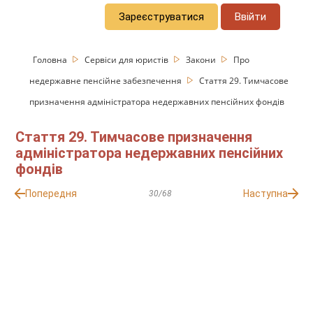
Зареєструватися
Ввійти
Головна
Сервіси для юристів
Закони
Про
недержавне пенсійне забезпечення
Стаття 29. Тимчасове
призначення адміністратора недержавних пенсійних фондів
Стаття 29. Тимчасове призначення
адміністратора недержавних пенсійних
фондів
Попередня
Наступна
30/68