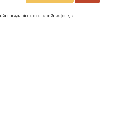
сійного адміністратора пенсійних фондів