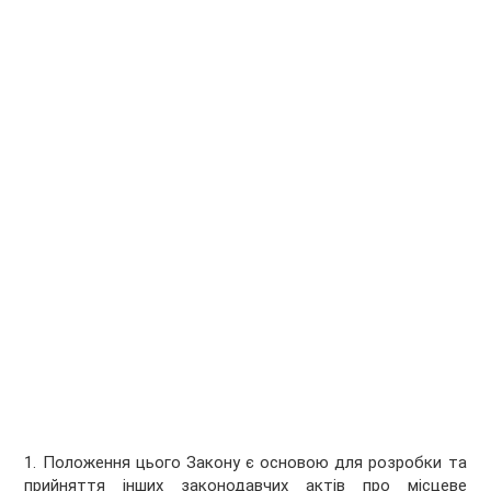
1. Положення цього Закону є основою для розробки та
прийняття інших законодавчих актів про місцеве