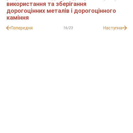
використання та зберігання
дорогоцінних металів і дорогоцінного
каміння
Попередня
Наступна
16/23