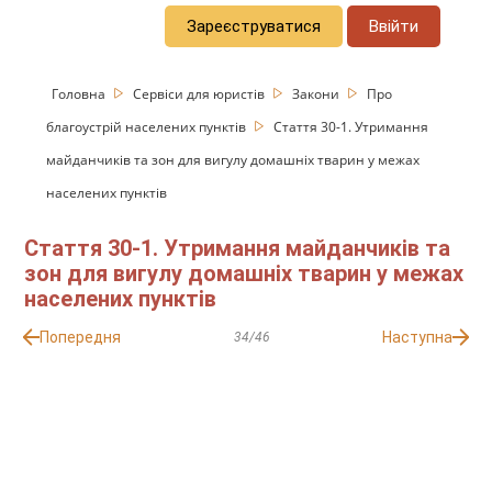
Зареєструватися
Ввійти
Головна
Сервіси для юристів
Закони
Про
благоустрій населених пунктів
Стаття 30-1. Утримання
майданчиків та зон для вигулу домашніх тварин у межах
населених пунктів
Стаття 30-1. Утримання майданчиків та
зон для вигулу домашніх тварин у межах
населених пунктів
Попередня
Наступна
34/46