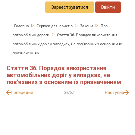
Зареєструватися
Ввійти
Головна
Сервіси для юристів
Закони
Про
автомобільні дороги
Стаття 36. Порядок використання
автомобільних доріг у випадках, не пов'язаних з основним їх
призначенням
Стаття 36. Порядок використання
автомобільних доріг у випадках, не
пов'язаних з основним їх призначенням
Попередня
Наступна
39/57