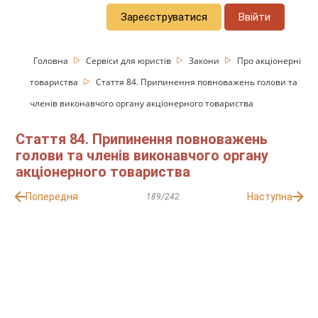
Зареєструватися
Ввійти
Головна
Сервіси для юристів
Закони
Про акціонерні
товариства
Стаття 84. Припинення повноважень голови та
членів виконавчого органу акціонерного товариства
Стаття 84. Припинення повноважень
голови та членів виконавчого органу
акціонерного товариства
Попередня
Наступна
189/242