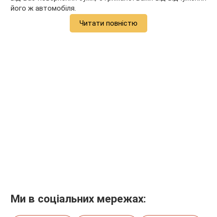
його ж автомобіля.
Читати повністю
Ми в соціальних мережах: