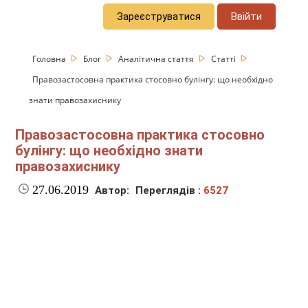
Зареєструватися
Ввійти
Головна
Блог
Аналітична стаття
Статті
Правозастосовна практика стосовно булінгу: що необхідно
знати правозахиснику
Правозастосовна практика стосовно
булінгу: що необхідно знати
правозахиснику
27.06.2019
Автор:
Переглядів :
6527