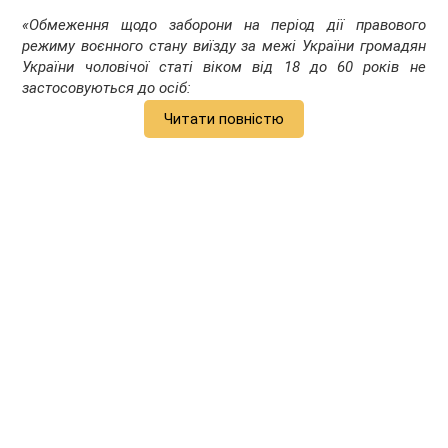
«
Обмеження щодо заборони на період дії правового
режиму воєнного стану виїзду за межі України громадян
України чоловічої статі віком від 18 до 60 років не
застосовуються до осіб:
Читати повністю