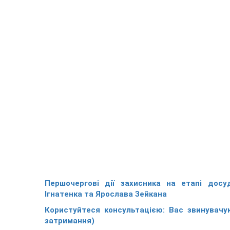
Першочергові дії захисника на етапі досу
Ігнатенка та Ярослава Зейкана
Користуйтеся консультацією: Вас звинувачу
затримання)