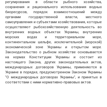
регулирования в области рыбного хозяйства,
сохранения и рационального использования водных
биоресурсов, порядок взаимоотношений между
органами государственной власти, местного
самоуправления и субъектами хозяйствования, которые
осуществляют рыбохозяйственную деятельность во
внутренних водных объектах Украины, внутренних
морских водах и территориальном море,
континентальном шельфе, исключительной (морской)
экономической зоне Украины и открытом море.
Законодательство о рыбном хозяйстве основывается
на нормах Конституции Украины и состоит из
настоящего Закона, других законодательных актов,
международных договоров Украины, применяются в
Украине в порядке, предусмотренном Законом Украины
"О международных договорах Украины", и принятых в
соответствии с ними нормативно-правовых актов.