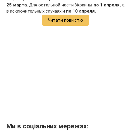
25 марта
. Для остальной части Украины
по 1 апреля,
а
в исключительных случаях и
по 10 апреля.
Читати повністю
Ми в соціальних мережах: