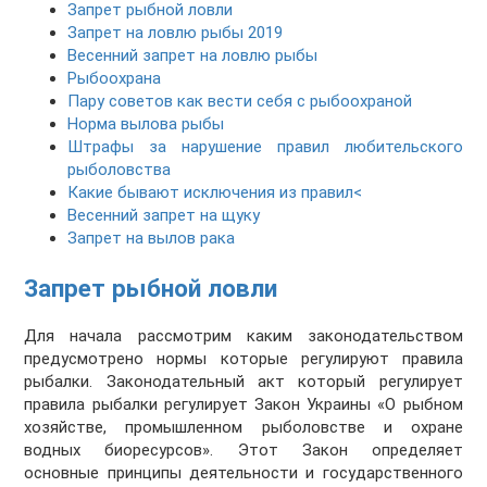
Запрет рыбной ловли
Запрет на ловлю рыбы 2019
Весенний запрет на ловлю рыбы
Рыбоохрана
Пару советов как вести себя с рыбоохраной
Норма вылова рыбы
Штрафы за нарушение правил любительского
рыболовства
Какие бывают исключения из правил<
Весенний запрет на щуку
Запрет на вылов рака
Запрет рыбной ловли
Для начала рассмотрим каким законодательством
предусмотрено нормы которые регулируют правила
рыбалки. Законодательный акт который регулирует
правила рыбалки регулирует Закон Украины «О рыбном
хозяйстве, промышленном рыболовстве и охране
водных биоресурсов». Этот Закон определяет
основные принципы деятельности и государственного