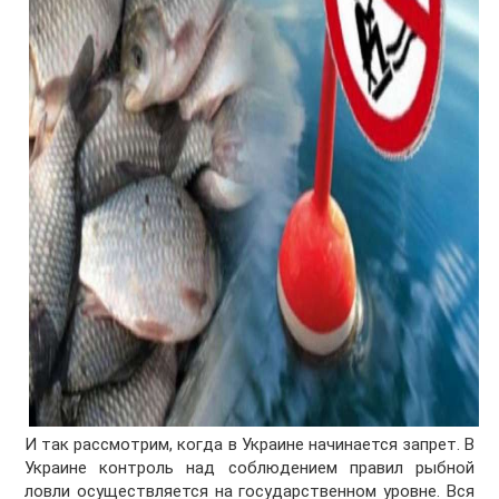
И так рассмотрим, когда в Украине начинается запрет. В
Украине контроль над соблюдением правил рыбной
ловли осуществляется на государственном уровне. Вся