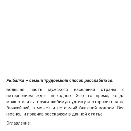
Рыбалка – самый трудоемкий способ расслабиться.
Большая часть мужского населения страны с
нетерпением ждет выходных. Это то время, когда
можно взять в руки любимую удочку и отправиться на
ближайший, а может и не самый ближний водоем. Все
нюансы и правила расскажем в данной статье.
Оглавление: