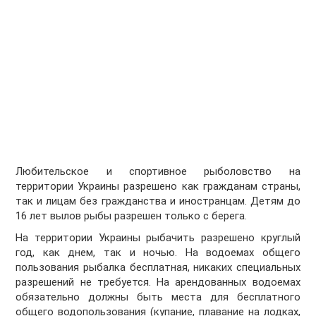
Любительское и спортивное рыболовство на
территории Украины разрешено как гражданам страны,
так и лицам без гражданства и иностранцам. Детям до
16 лет вылов рыбы разрешен только с берега.
На территории Украины рыбачить разрешено круглый
год, как днем, так и ночью. На водоемах общего
пользования рыбалка бесплатная, никаких специальных
разрешений не требуется. На арендованных водоемах
обязательно должны быть места для бесплатного
общего водопользования (купание, плавание на лодках,