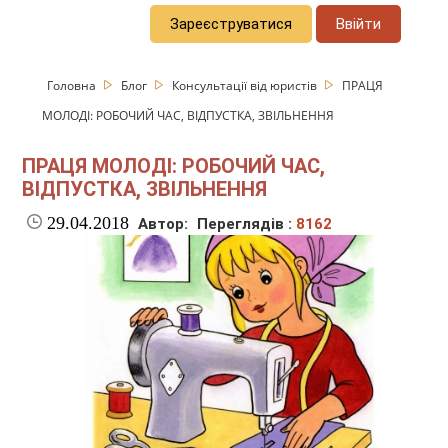
Зареєструватися
Ввійти
Головна
Блог
Консультації від юристів
ПРАЦЯ
МОЛОДІ: РОБОЧИЙ ЧАС, ВІДПУСТКА, ЗВІЛЬНЕННЯ
ПРАЦЯ МОЛОДІ: РОБОЧИЙ ЧАС,
ВІДПУСТКА, ЗВІЛЬНЕННЯ
29.04.2018
Автор:
Переглядів :
8162