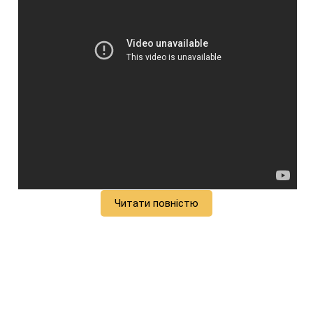
Читати повністю