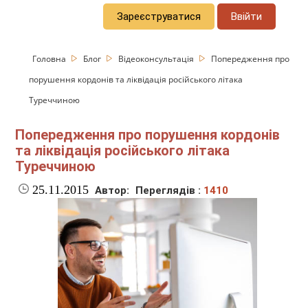
Зареєструватися
Ввійти
Головна
Блог
Відеоконсультація
Попередження про
порушення кордонів та ліквідація російського літака
Туреччиною
Попередження про порушення кордонів
та ліквідація російського літака
Туреччиною
25.11.2015
Автор:
Переглядів :
1410