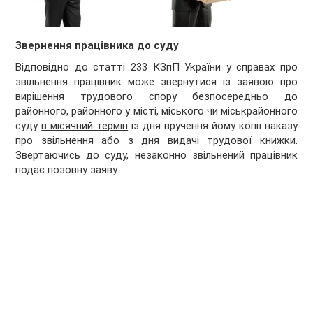
Звернення працівника до суду
Відповідно до статті 233 КЗпП України у справах про
звільнення працівник може звернутися із заявою про
вирішення трудового спору безпосередньо до
районного, районного у місті, міського чи міськрайонного
суду
в місячний термін
із дня вручення йому копії наказу
про звільнення або з дня видачі трудової книжки.
Звертаючись до суду, незаконно звільнений працівник
подає позовну заяву.