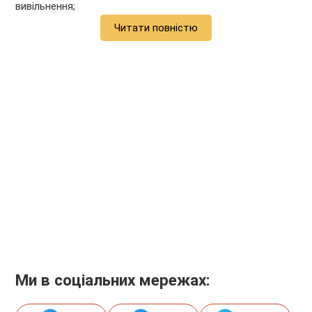
вивільнення;
Читати повністю
Ми в соціальних мережах: