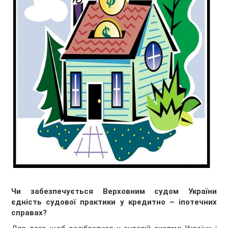
Чи забезпечується Верховним судом України
єдність судової практики у кредитно – іпотечних
справах?