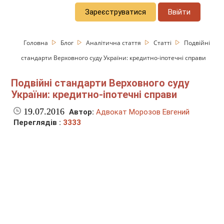
Зареєструватися
Ввійти
Головна
Блог
Аналітична стаття
Статті
Подвійні
стандарти Верховного суду України: кредитно-іпотечні справи
Подвійні стандарти Верховного суду
України: кредитно-іпотечні справи
19.07.2016
Автор:
Адвокат Морозов Евгений
Переглядів :
3333