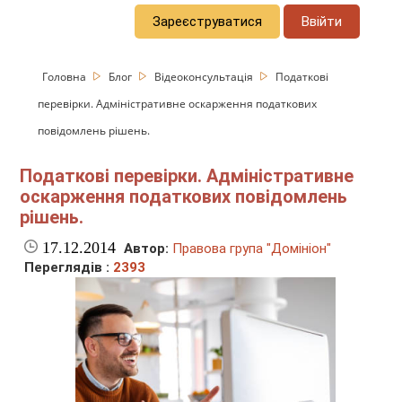
Зареєструватися
Ввійти
Головна
Блог
Відеоконсультація
Податкові
перевірки. Адміністративне оскарження податкових
повідомлень рішень.
Податкові перевірки. Адміністративне
оскарження податкових повідомлень
рішень.
17.12.2014
Автор:
Правова група "Домініон"
Переглядів :
2393