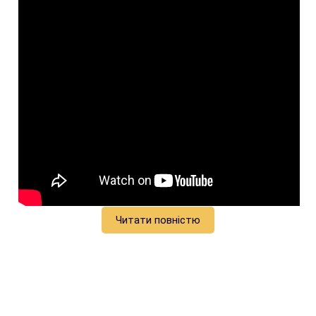
Читати повністю