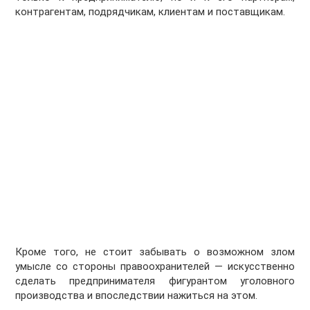
контрагентам, подрядчикам, клиентам и поставщикам.
Кроме того, не стоит забывать о возможном злом
умысле со стороны правоохранителей — искусственно
сделать предпринимателя фигурантом уголовного
производства и впоследствии нажиться на этом.