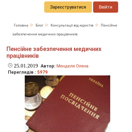
Зареєструватися
Ввійти
Головна
Блог
Консультації від юристів
Пенсійне
забезпечення медичних працівників
Пенсійне забезпечення медичних
працівників
25.01.2019
Автор:
Менделя Олена
Переглядів :
5979