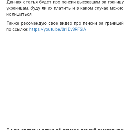
Данная статья будет про пенсии выехавшим за границу
украинцам, буду ли их платить и в каком случае можно
их лишиться.
Также рекомендую свое видео про пенсии за границей
по ссылке:
https://youtu.be/0r1Dv8RFSlA