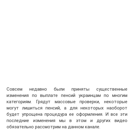
Совсем недавно были приняты существенные
изменения по выплате пенсий украинцам по многим
категориям. Грядут массовые проверки, некоторые
могут лишиться пенсий, а для некоторых наоборот
будет упрощена процедура ее оформления. И все эти
последние изменения мы в этом и других видео
обязательно рассмотрим на данном канале.