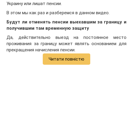
Украину или лишат пенсии.
В этом мы как раз и разберемся в данном видео.
Будут ли отменять пенсии выехавшим за границу и
получившим там временную защиту
Да, действительно выезд на постоянное место
проживания за границу может являть основанием для
прекращения начисления пенсии.
Читати повністю