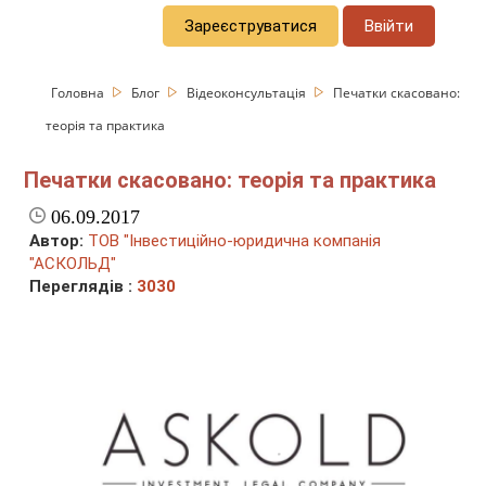
Зареєструватися
Ввійти
Головна
Блог
Відеоконсультація
Печатки скасовано:
теорія та практика
Печатки скасовано: теорія та практика
06.09.2017
Автор:
ТОВ "Інвестиційно-юридична компанія
"АСКОЛЬД"
Переглядів :
3030