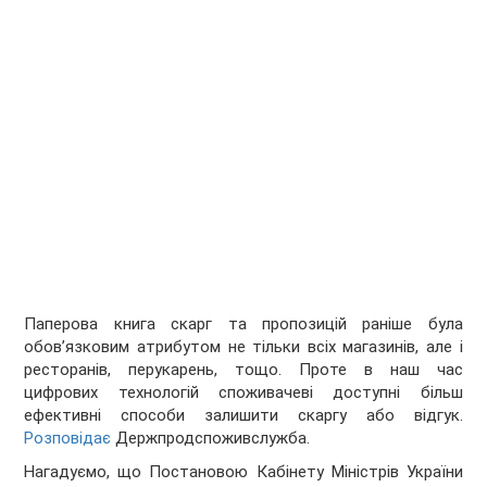
Паперова книга скарг та пропозицій раніше була
обов’язковим атрибутом не тільки всіх магазинів, але і
ресторанів, перукарень, тощо. Проте в наш час
цифрових технологій споживачеві доступні більш
ефективні способи залишити скаргу або відгук.
Розповідає
Держпродспоживслужба.
Нагадуємо, що Постановою Кабінету Міністрів України