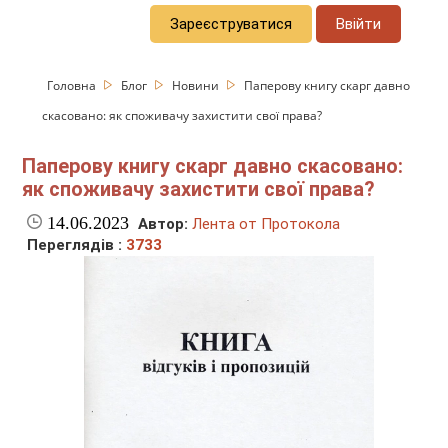
Зареєструватися
Ввійти
Головна
Блог
Новини
Паперову книгу скарг давно
скасовано: як споживачу захистити свої права?
Паперову книгу скарг давно скасовано:
як споживачу захистити свої права?
14.06.2023
Автор:
Лента от Протокола
Переглядів :
3733