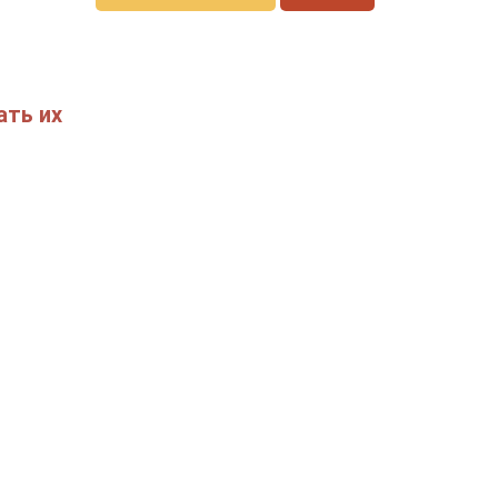
ать их