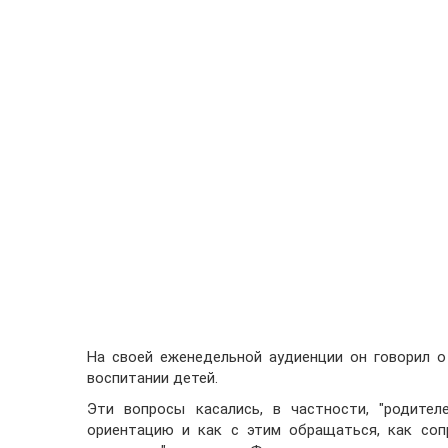
На своей еженедельной аудиенции он говорил о
воспитании детей.
Эти вопросы касались, в частности, "родител
ориентацию и как с этим обращаться, как соп