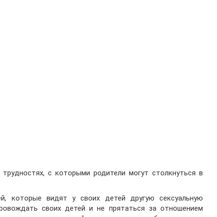
 трудностях, с которыми родители могут столкнуться в
ей, которые видят у своих детей другую сексуальную
ровождать своих детей и не прятаться за отношением