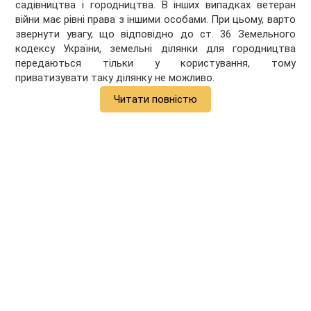
садівництва і городництва. В інших випадках ветеран
війни має рівні права з іншими особами. При цьому, варто
звернути увагу, що відповідно до ст. 36 Земельного
кодексу України, земельні ділянки для городництва
передаються тільки у користування, тому
приватизувати таку ділянку не можливо.
Читати повністю