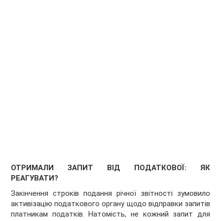
ОТРИМАЛИ ЗАПИТ ВІД ПОДАТКОВОЇ: ЯК
РЕАГУВАТИ?
Закінчення строків подання річної звітності зумовило
активізацію податкового органу щодо відправки запитів
платникам податків. Натомість, не кожний запит для