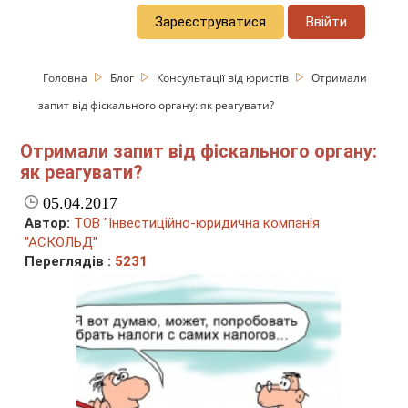
Зареєструватися
Ввійти
Головна
Блог
Консультації від юристів
Отримали
запит від фіскального органу: як реагувати?
Отримали запит від фіскального органу:
як реагувати?
05.04.2017
Автор:
ТОВ "Інвестиційно-юридична компанія
"АСКОЛЬД"
Переглядів :
5231