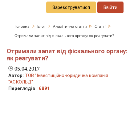
Зареєструватися
Ввійти
Головна
Блог
Аналітична стаття
Статті
Отримали запит від фіскального органу: як реагувати?
Отримали запит від фіскального органу:
як реагувати?
05.04.2017
Автор:
ТОВ "Інвестиційно-юридична компанія
"АСКОЛЬД"
Переглядів :
6891