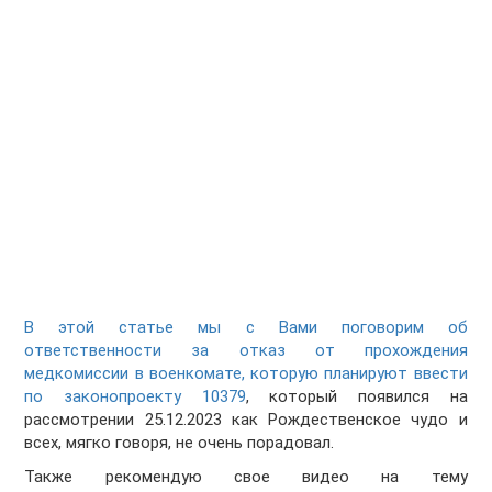
В этой статье мы с Вами поговорим
об
ответственности за отказ от прохождения
медкомиссии в военкомате, которую планируют ввести
по законопроекту 10379
, который появился на
рассмотрении 25.12.2023 как Рождественское чудо и
всех, мягко говоря, не очень порадовал.
Также рекомендую свое видео на тему