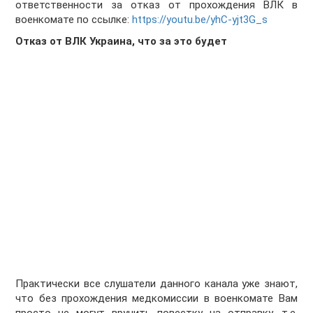
ответственности за отказ от прохождения ВЛК в
военкомате по ссылке:
https://youtu.be/yhC-yjt3G_s
Отказ от ВЛК Украина, что за это будет
Практически все слушатели данного канала уже знают,
что без прохождения медкомиссии в военкомате Вам