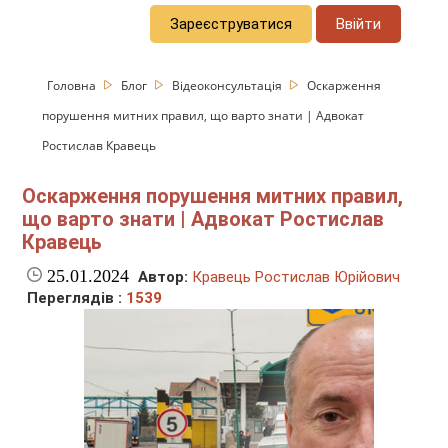
Зареєструватися
Ввійти
Головна
Блог
Відеоконсультація
Оскарження
порушення митних правил, що варто знати | Адвокат
Ростислав Кравець
Оскарження порушення митних правил,
що варто знати | Адвокат Ростислав
Кравець
25.01.2024
Автор:
Кравець Ростислав Юрійович
Переглядів :
1539